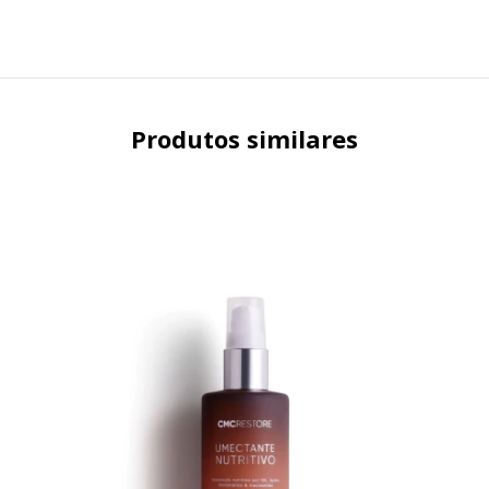
Produtos similares