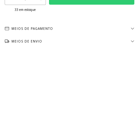
33
em estoque
MEIOS DE PAGAMENTO
MEIOS DE ENVIO