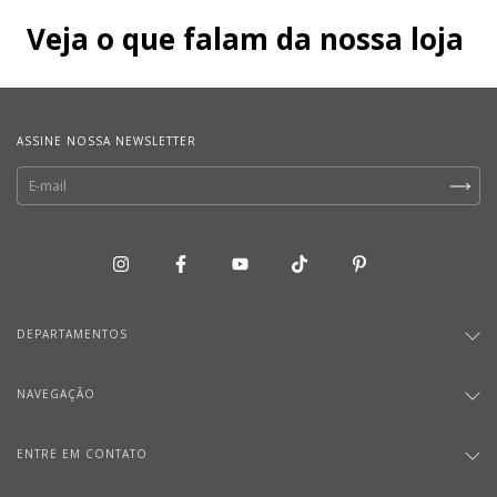
Veja o que falam da nossa loja
ASSINE NOSSA NEWSLETTER
DEPARTAMENTOS
NAVEGAÇÃO
ENTRE EM CONTATO