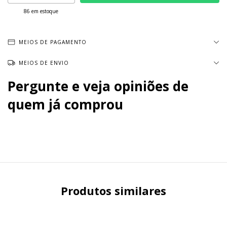
86
em estoque
MEIOS DE PAGAMENTO
MEIOS DE ENVIO
Pergunte e veja opiniões de
quem já comprou
Produtos similares