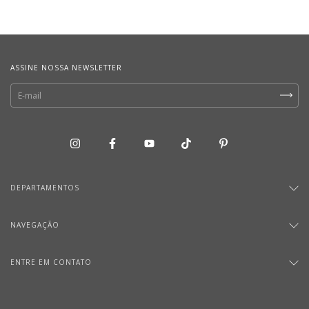
ASSINE NOSSA NEWSLETTER
DEPARTAMENTOS
NAVEGAÇÃO
ENTRE EM CONTATO