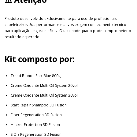
Produto desenvolvido exclusivamente para uso de profissionais
cabeleireiros. Sua performance e ativos exigem conhecimento técnico
para aplicação segura e eficaz. O uso inadequado pode comprometer o
resultado esperado.
Kit composto por:
Trend Blonde Plex Blue 800g
Creme Oxidante Multi Oil System 20vol
Creme Oxidante Multi Oil System 30vol
Start Repair Shampoo 3D Fusion
Fiber Regeneration 3D Fusion
Hacker Protection 3D Fusion
S.O.S Regeneration 3D Fusion