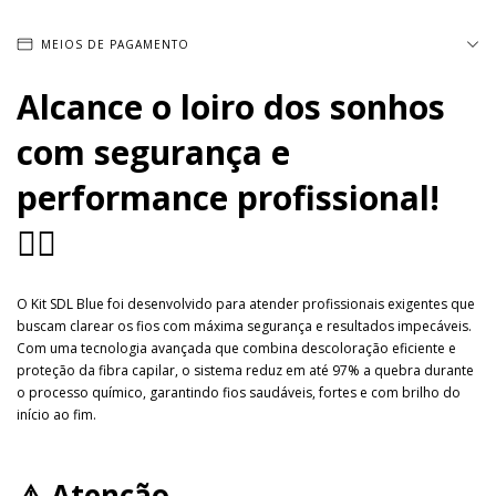
MEIOS DE PAGAMENTO
Alcance o loiro dos sonhos
com segurança e
performance profissional!
👱‍♀️
O Kit SDL Blue foi desenvolvido para atender profissionais exigentes que
buscam clarear os fios com máxima segurança e resultados impecáveis.
Com uma tecnologia avançada que combina descoloração eficiente e
proteção da fibra capilar, o sistema reduz em até 97% a quebra durante
o processo químico, garantindo fios saudáveis, fortes e com brilho do
início ao fim.
⚠️ Atenção