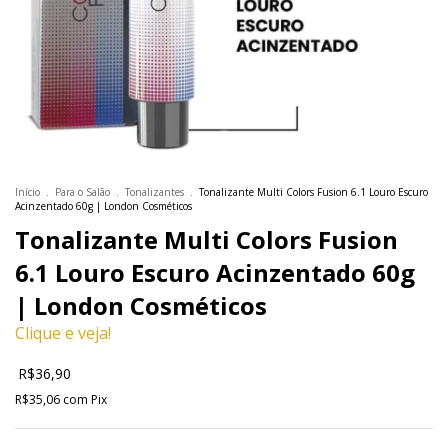
Início
.
Para o Salão
.
Tonalizantes
.
Tonalizante Multi Colors Fusion 6.1 Louro Escuro
Acinzentado 60g | London Cosméticos
Tonalizante Multi Colors Fusion
6.1 Louro Escuro Acinzentado 60g
| London Cosméticos
Clique e veja!
R$36,90
R$35,06
com
Pix