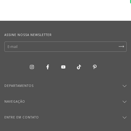
ASSINE NOSSA NEWSLETTER
DEPARTAMENTOS
NAVEGAÇÃO
ENTRE EM CONTATO