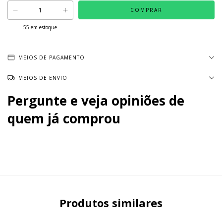
55
em estoque
MEIOS DE PAGAMENTO
MEIOS DE ENVIO
Pergunte e veja opiniões de
quem já comprou
Produtos similares